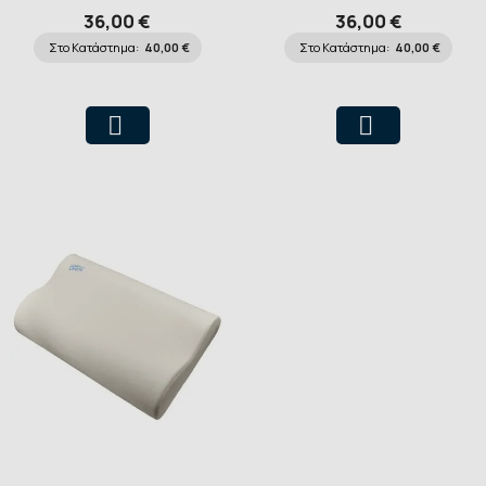
36,00 €
36,00 €
Στο Κατάστημα:
40,00 €
Στο Κατάστημα:
40,00 €