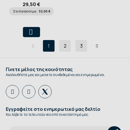
29,50 €
Στο Κατάστημα:
32,00 €
1
2
3
Γίνετε μέλος της κοινότητας
Ακολουθήστε μας και μείνετε συνδεδεμένοι και ενημερωμένοι.
Εγγραφείτε στο ενημερωτικό μας δελτίο
Και λάβετε τα τελευταία νέα από το κατάστημά μας.