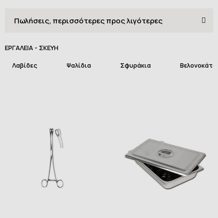
ΕΡΓΑΛΕΙΑ - ΣΚΕΥΗ
Λαβίδες
Ψαλίδια
Σφυράκια
Βελονοκάτο