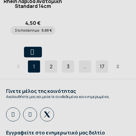
Rhein Λαβίδα Ανατομική
Standard 14cm
4,50 €
Στο Κατάστημα:
5,00 €
1
2
3
…
17
Γίνετε μέλος της κοινότητας
Ακολουθήστε μας και μείνετε συνδεδεμένοι και ενημερωμένοι.
Εγγραφείτε στο ενημερωτικό μας δελτίο