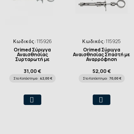
Κωδικός:
115926
Κωδικός:
115925
Orimed Σύριγγα
Orimed Σύριγγα
Αναισθησίας
Αναισθησίας Σπαστή με
Συρταρωτή με
Αναρρόφηση
Αναρρόφηση
31,00 €
52,00 €
Στο Κατάστημα:
42,00 €
Στο Κατάστημα:
70,00 €