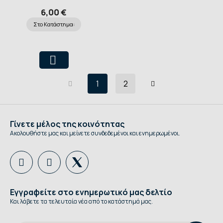
6,00 €
Στο Κατάστημα:
1
2
Γίνετε μέλος της κοινότητας
Ακολουθήστε μας και μείνετε συνδεδεμένοι και ενημερωμένοι.
Εγγραφείτε στο ενημερωτικό μας δελτίο
Και λάβετε τα τελευταία νέα από το κατάστημά μας.