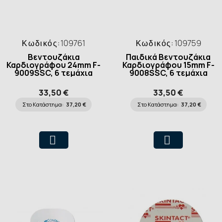
Κωδικός:
109761
Κωδικός:
109759
Βεντουζάκια
Παιδικά Βεντουζάκια
Καρδιογράφου 24mm F-
Καρδιογράφου 15mm F-
9009SSC, 6 τεμάχια
9008SSC, 6 τεμάχια
33,50 €
33,50 €
Στο Κατάστημα:
37,20 €
Στο Κατάστημα:
37,20 €