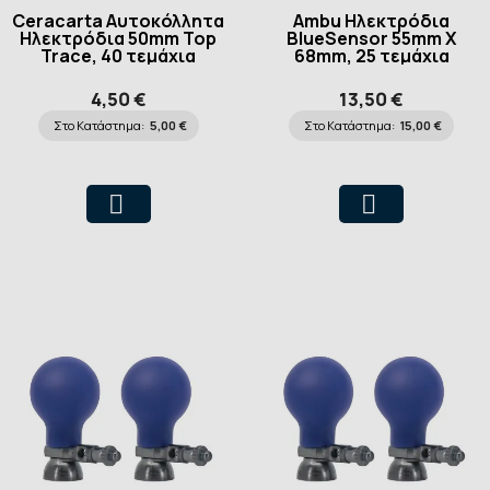
Ceracarta Αυτοκόλλητα
Ambu Ηλεκτρόδια
Ηλεκτρόδια 50mm Top
BlueSensor 55mm X
Trace, 40 τεμάχια
68mm, 25 τεμάχια
4,50 €
13,50 €
Στο Κατάστημα:
5,00 €
Στο Κατάστημα:
15,00 €