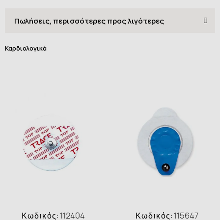
Καρδιολογικά
Κωδικός:
112404
Κωδικός:
115647