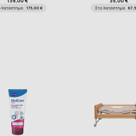
139,00 €
35,00 €
 Κατάστημα:
175,00 €
Στο Κατάστημα:
67,