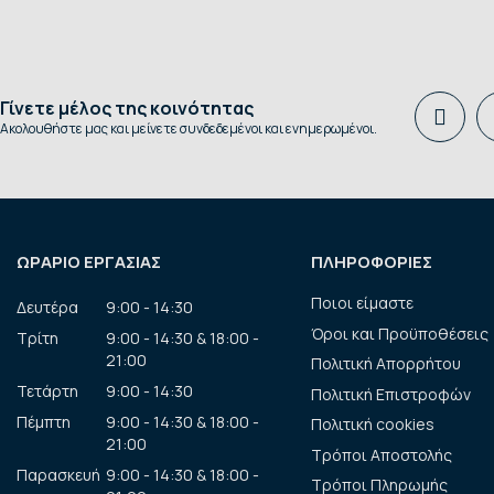
Γίνετε μέλος της κοινότητας
Ακολουθήστε μας και μείνετε συνδεδεμένοι και ενημερωμένοι.
ΩΡΑΡΙΟ ΕΡΓΑΣΙΑΣ
ΠΛΗΡΟΦΟΡΙΕΣ
Ποιοι είμαστε
Δευτέρα
9:00 - 14:30
Όροι και Προϋποθέσεις
Τρίτη
9:00 - 14:30 & 18:00 -
21:00
Πολιτική Απορρήτου
Τετάρτη
9:00 - 14:30
Πολιτική Επιστροφών
Πέμπτη
9:00 - 14:30 & 18:00 -
Πολιτική cookies
21:00
Τρόποι Αποστολής
Παρασκευή
9:00 - 14:30 & 18:00 -
Τρόποι Πληρωμής