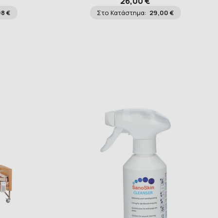
26,00 €
98 €
Στο Κατάστημα:
29,00 €