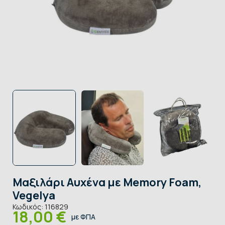
Μαξιλάρι Αυχένα με Memory Foam,
Vegelya
Κωδικός:
116829
18,00 €
με ΦΠΑ