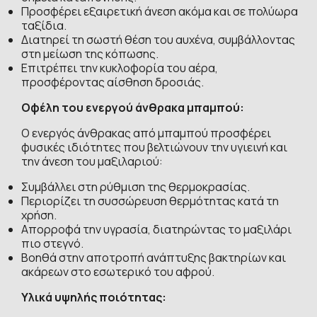
Προσφέρει εξαιρετική άνεση ακόμα και σε πολύωρα
ταξίδια.
Διατηρεί τη σωστή θέση του αυχένα, συμβάλλοντας
στη μείωση της κόπωσης.
Επιτρέπει την κυκλοφορία του αέρα,
προσφέροντας αίσθηση δροσιάς.
Οφέλη του ενεργού άνθρακα μπαμπού:
Ο ενεργός άνθρακας από μπαμπού προσφέρει
φυσικές ιδιότητες που βελτιώνουν την υγιεινή και
την άνεση του μαξιλαριού:
Συμβάλλει στη ρύθμιση της θερμοκρασίας.
Περιορίζει τη συσσώρευση θερμότητας κατά τη
χρήση.
Απορροφά την υγρασία, διατηρώντας το μαξιλάρι
πιο στεγνό.
Βοηθά στην αποτροπή ανάπτυξης βακτηρίων και
ακάρεων στο εσωτερικό του αφρού.
Υλικά υψηλής ποιότητας: