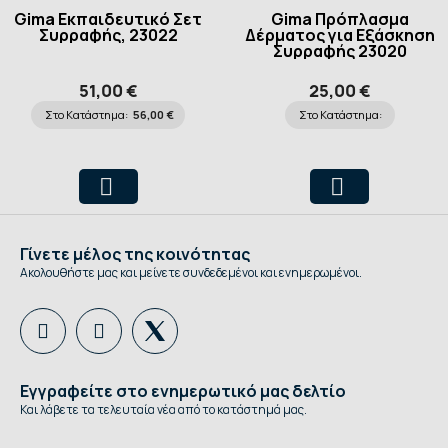
Gima Εκπαιδευτικό Σετ
Gima Πρόπλασμα
Συρραφής, 23022
Δέρματος για Εξάσκηση
Συρραφής 23020
51,00 €
25,00 €
Στο Κατάστημα:
56,00 €
Στο Κατάστημα:
Γίνετε μέλος της κοινότητας
Ακολουθήστε μας και μείνετε συνδεδεμένοι και ενημερωμένοι.
Εγγραφείτε στο ενημερωτικό μας δελτίο
Και λάβετε τα τελευταία νέα από το κατάστημά μας.