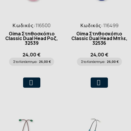
Κωδικός:
116500
Κωδικός:
116499
Gima Στηθοσκόπιο
Gima Στηθοσκόπιο
Classic Dual Head Ροζ,
Classic Dual Head Μπλε,
32539
32536
24,00 €
24,00 €
Στο Κατάστημα:
26,00 €
Στο Κατάστημα:
26,00 €