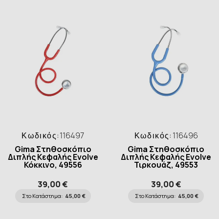
Κωδικός:
116497
Κωδικός:
116496
Gima Στηθοσκόπιο
Gima Στηθοσκόπιο
Διπλής Κεφαλής Evolve
Διπλής Κεφαλής Evolve
Κόκκινο, 49556
Τιρκουάζ, 49553
39,00 €
39,00 €
Στο Κατάστημα:
45,00 €
Στο Κατάστημα:
45,00 €