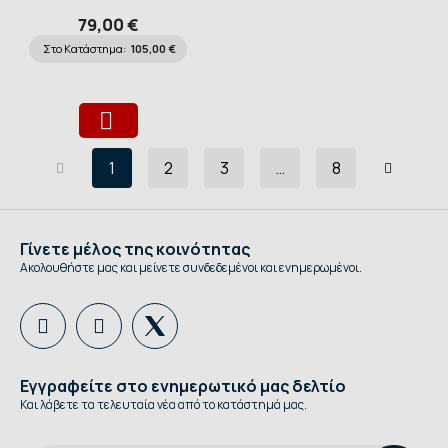
79,00 €
Στο Κατάστημα:
105,00 €
1
2
3
…
8
Γίνετε μέλος της κοινότητας
Ακολουθήστε μας και μείνετε συνδεδεμένοι και ενημερωμένοι.
Εγγραφείτε στο ενημερωτικό μας δελτίο
Και λάβετε τα τελευταία νέα από το κατάστημά μας.