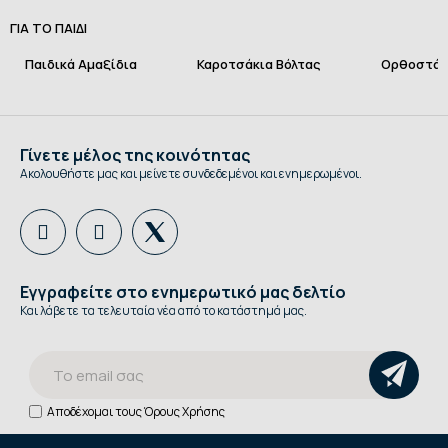
ΓΙΑ ΤΟ ΠΑΙΔΙ
Παιδικά Αμαξίδια
Καροτσάκια Βόλτας
Ορθοστάτ
Γίνετε μέλος της κοινότητας
Ακολουθήστε μας και μείνετε συνδεδεμένοι και ενημερωμένοι.
Εγγραφείτε στο ενημερωτικό μας δελτίο
Και λάβετε τα τελευταία νέα από το κατάστημά μας.
Αποδέχομαι τους
Όρους Χρήσης