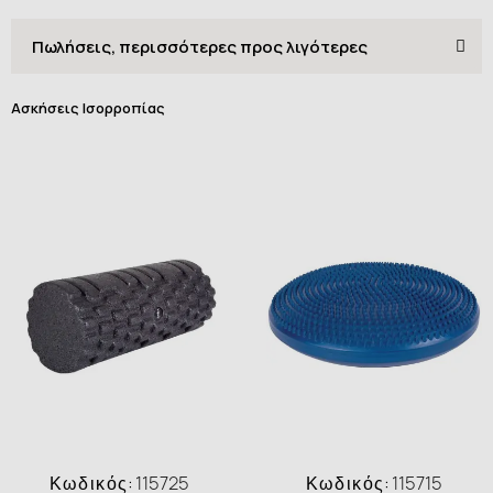
Ασκήσεις Ισορροπίας
Κωδικός:
115725
Κωδικός:
115715