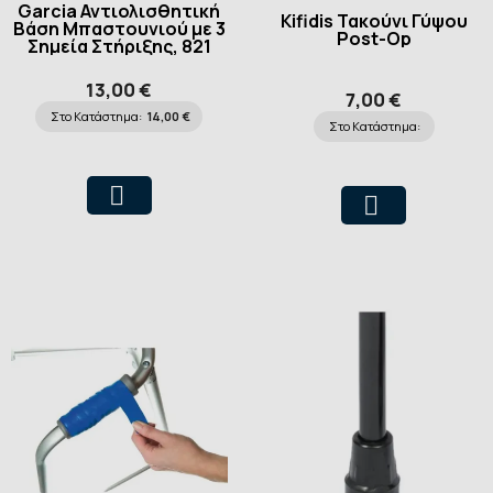
Garcia Αντιολισθητική
Kifidis Τακούνι Γύψου
Βάση Μπαστουνιού με 3
Post-Op
Σημεία Στήριξης, 821
13,00 €
7,00 €
Στο Κατάστημα:
14,00 €
Στο Κατάστημα: