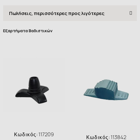
Εξαρτήματα Βαδιστικών
Κωδικός:
117209
Κωδικός:
113842