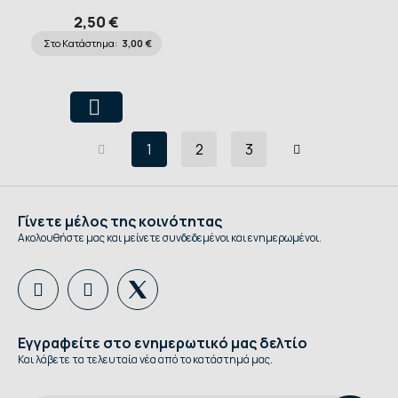
2,50 €
Στο Κατάστημα:
3,00 €
1
2
3
Γίνετε μέλος της κοινότητας
Ακολουθήστε μας και μείνετε συνδεδεμένοι και ενημερωμένοι.
Εγγραφείτε στο ενημερωτικό μας δελτίο
Και λάβετε τα τελευταία νέα από το κατάστημά μας.