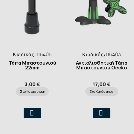
Κωδικός:
116405
Κωδικός:
116403
Τάπα Μπαστουνιού
Αντιολισθητική Τάπα
22mm
Μπαστουνιού Gecko
3,00 €
17,00 €
Στο Κατάστημα:
Στο Κατάστημα: