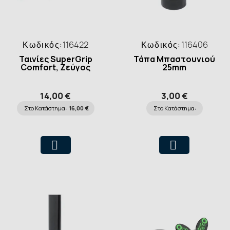
Κωδικός:
116422
Κωδικός:
116406
Ταινίες SuperGrip
Τάπα Μπαστουνιού
Comfort, Ζεύγος
25mm
14,00 €
3,00 €
Στο Κατάστημα:
16,00 €
Στο Κατάστημα: