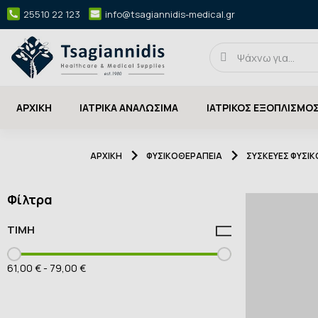
25510 22 123
info@tsagiannidis-medical.gr
ΑΡΧΙΚΉ
ΙΑΤΡΙΚΑ ΑΝΑΛΩΣΙΜΑ
ΙΑΤΡΙΚΟΣ ΕΞΟΠΛΙΣΜΟ
ΑΡΧΙΚΉ
ΦΥΣΙΚΟΘΕΡΑΠΕΙΑ
ΣΥΣΚΕΥΕΣ ΦΥΣΙ
Φίλτρα
ΤΙΜΉ
61,00 €
-
79,00 €