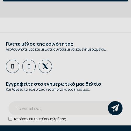
Γίνετε μέλος της κοινότητας
Ακολουθήστε μας και μείνετε συνδεδεμένοι και ενημερωμένοι.
Εγγραφείτε στο ενημερωτικό μας δελτίο
Και λάβετε τα τελευταία νέα από το κατάστημά μας.
Αποδέχομαι τους
Όρους Χρήσης