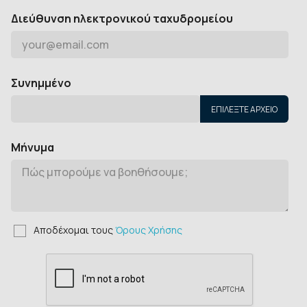
Διεύθυνση ηλεκτρονικού ταχυδρομείου
Συνημμένο
ΕΠΙΛΈΞΤΕ ΑΡΧΕΊΟ
Μήνυμα
Αποδέχομαι τους
Όρους Χρήσης