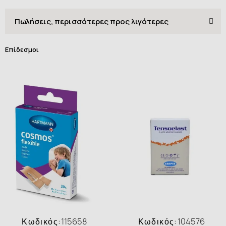
Επίδεσμοι
Κωδικός:
115658
Κωδικός:
104576