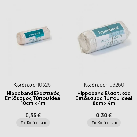
Κωδικός:
103261
Κωδικός:
103260
Hippoband Ελαστικός
Hippoband Ελαστικός
Επίδεσμος Τύπου Ideal
Επίδεσμος Τύπου Ideal
10cm x 4m
8cm x 4m
0,35 €
0,30 €
Στο Κατάστημα:
Στο Κατάστημα: