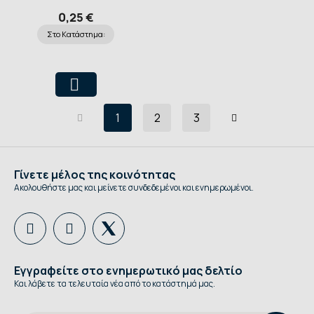
0,25 €
Στο Κατάστημα:
1
2
3
Γίνετε μέλος της κοινότητας
Ακολουθήστε μας και μείνετε συνδεδεμένοι και ενημερωμένοι.
Εγγραφείτε στο ενημερωτικό μας δελτίο
Και λάβετε τα τελευταία νέα από το κατάστημά μας.