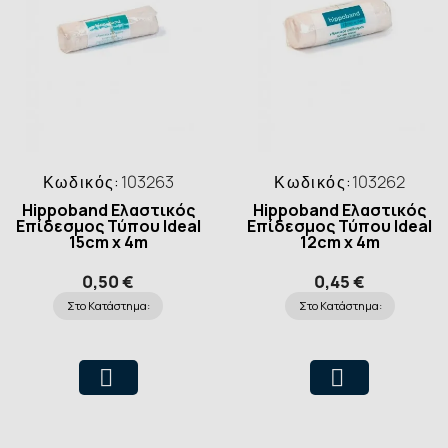
Κωδικός:
103263
Κωδικός:
103262
Hippoband Ελαστικός
Hippoband Ελαστικός
Επίδεσμος Τύπου Ideal
Επίδεσμος Τύπου Ideal
15cm x 4m
12cm x 4m
0,50 €
0,45 €
Στο Κατάστημα:
Στο Κατάστημα: