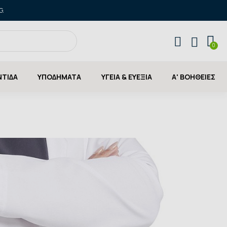
G.
ΝΤΙΔΑ
ΥΠΟΔΗΜΑΤΑ
ΥΓΕΙΑ & ΕΥΕΞΙΑ
Α' ΒΟΗΘΕΙΕΣ