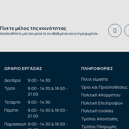
Γίνετε μέλος της κοινότητας
Ακολουθήστε μας και μείνετε συνδεδεμένοι και ενημερωμένοι.
ΩΡΑΡΙΟ ΕΡΓΑΣΙΑΣ
ΠΛΗΡΟΦΟΡΙΕΣ
Ποιοι είμαστε
Δευτέρα
9:00 - 14:30
Όροι και Προϋποθέσεις
Τρίτη
9:00 - 14:30 & 18:00 -
21:00
Πολιτική Απορρήτου
Τετάρτη
9:00 - 14:30
Πολιτική Επιστροφών
Πέμπτη
9:00 - 14:30 & 18:00 -
Πολιτική cookies
21:00
Τρόποι Αποστολής
Παρασκευή
9:00 - 14:30 & 18:00 -
Τρόποι Πληρωμής