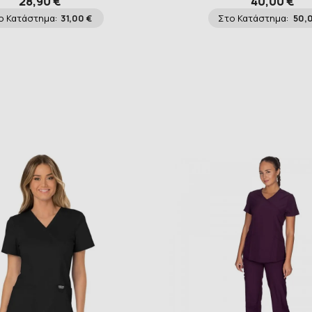
28,90 €
40,00 €
ο Κατάστημα:
31,00 €
Στο Κατάστημα:
50,