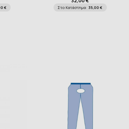
32,00 €
00 €
Στο Κατάστημα:
35,00 €