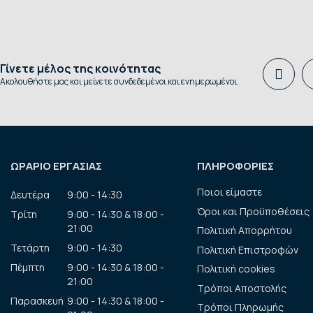
Γίνετε μέλος της κοινότητας
Ακολουθήστε μας και μείνετε συνδεδεμένοι και ενημερωμένοι.
ΩΡΑΡΙΟ ΕΡΓΑΣΙΑΣ
ΠΛΗΡΟΦΟΡΙΕΣ
Ποιοι είμαστε
Δευτέρα
9:00 - 14:30
Όροι και Προϋποθέσεις
Τρίτη
9:00 - 14:30 & 18:00 -
21:00
Πολιτική Απορρήτου
Τετάρτη
9:00 - 14:30
Πολιτική Επιστροφών
Πέμπτη
9:00 - 14:30 & 18:00 -
Πολιτική cookies
21:00
Τρόποι Αποστολής
Παρασκευή
9:00 - 14:30 & 18:00 -
Τρόποι Πληρωμής