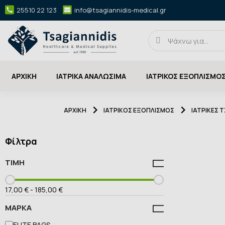
25510 22 123
info@tsagiannidis-medical.gr
ΑΡΧΙΚΉ
ΙΑΤΡΙΚΑ ΑΝΑΛΩΣΙΜΑ
ΙΑΤΡΙΚΟΣ ΕΞΟΠΛΙΣΜΟ
ΑΡΧΙΚΉ
ΙΑΤΡΙΚΟΣ ΕΞΟΠΛΙΣΜΟΣ
ΙΑΤΡΙΚΕΣ 
Φίλτρα
ΤΙΜΉ
17,00 €
-
185,00 €
ΜΆΡΚΑ
ELITE BAGS