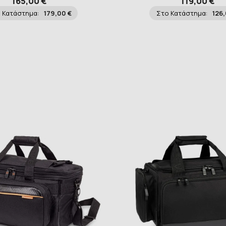
165,00 €
119,00 €
 Κατάστημα:
179,00 €
Στο Κατάστημα:
126,