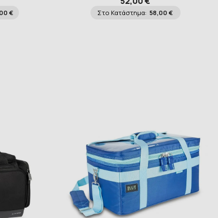
52,00 €
00 €
Στο Κατάστημα:
58,00 €