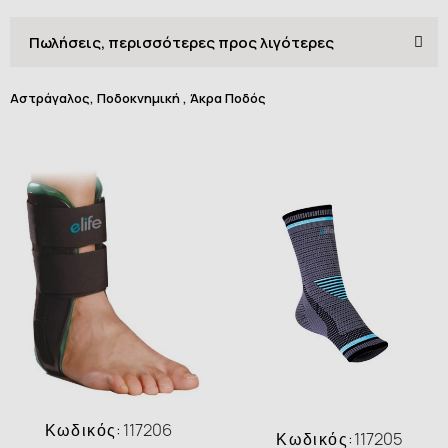
Αστράγαλος, Ποδοκνημική , Άκρα Ποδός
Κωδικός:
117206
Κωδικός:
117205