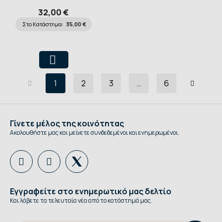
Short
32,00 €
Στο Κατάστημα:
35,00 €
1
2
3
…
6
Γίνετε μέλος της κοινότητας
Ακολουθήστε μας και μείνετε συνδεδεμένοι και ενημερωμένοι.
Εγγραφείτε στο ενημερωτικό μας δελτίο
Και λάβετε τα τελευταία νέα από το κατάστημά μας.