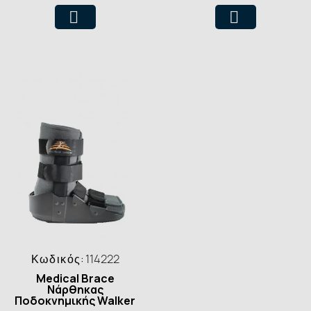
Κωδικός:
114222
Medical Brace
Νάρθηκας
Ποδοκνημικής Walker