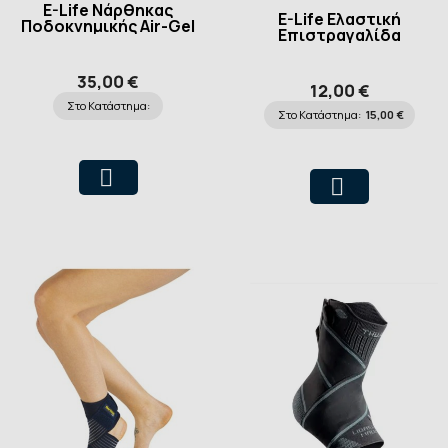
E-Life Νάρθηκας
E-Life Ελαστική
Ποδοκνημικής Air-Gel
Επιστραγαλίδα
35,00 €
12,00 €
Στο Κατάστημα:
Στο Κατάστημα:
15,00 €