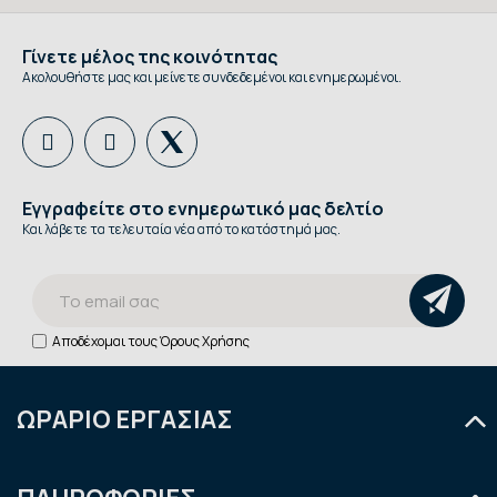
Γίνετε μέλος της κοινότητας
Ακολουθήστε μας και μείνετε συνδεδεμένοι και ενημερωμένοι.
Εγγραφείτε στο ενημερωτικό μας δελτίο
Και λάβετε τα τελευταία νέα από το κατάστημά μας.
Αποδέχομαι τους
Όρους Χρήσης
ΩΡΑΡΙΟ ΕΡΓΑΣΙΑΣ
Δευτέρα
9:00 - 14:30