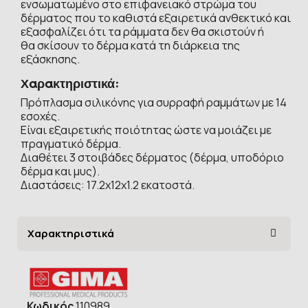
ενσωματωμένο στο επιφανειακό στρώμα του
δέρματος που το καθιστά εξαιρετικά ανθεκτικό και
εξασφαλίζει ότι τα ράμματα δεν θα σκιστούν ή
θα σκίσουν το δέρμα κατά τη διάρκεια της
εξάσκησης.
Χαρακτηριστικά:
Πρόπλασμα σιλικόνης για συρραφή ραμμάτων με 14
εσοχές.
Είναι εξαιρετικής ποιότητας ώστε να μοιάζει με
πραγματικό δέρμα.
Διαθέτει 3 στοιβάδες δέρματος (δέρμα, υποδόριο
δέρμα και μυς).
Διαστάσεις: 17.2x12x1.2 εκατοστά.
Χαρακτηριστικά
Κωδικός
110989