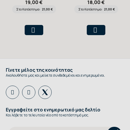
19,00 €
18,00 €
Στο Κατάστημα:
21,00 €
Στο Κατάστημα:
21,00 €
Γίνετε μέλος της κοινότητας
Ακολουθήστε μας και μείνετε συνδεδεμένοι και ενημερωμένοι.
Εγγραφείτε στο ενημερωτικό μας δελτίο
Και λάβετε τα τελευταία νέα από το κατάστημά μας.