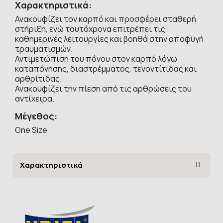
Χαρακτηριστικά:
Ανακουφίζει τον καρπό και προσφέρει σταθερή
στήριξη, ενώ ταυτόχρονα επιτρέπει τις
καθημερινές λειτουργίες και βοηθά στην αποφυγή
τραυματισμών.
Αντιμετώπιση του πόνου στον καρπό λόγω
καταπόνησης, διαστρέμματος, τενοντίτιδας και
αρθρίτιδας.
Ανακουφίζει την πίεση από τις αρθρώσεις του
αντίχειρα.
Μέγεθος:
One Size
Χαρακτηριστικά