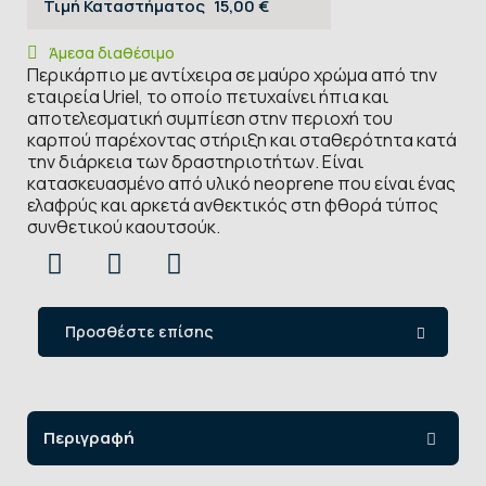
Τιμή Καταστήματος
15,00 €
Άμεσα διαθέσιμο
Περικάρπιο με αντίχειρα σε μαύρο χρώμα από την
εταιρεία Uriel, το οποίο πετυχαίνει ήπια και
αποτελεσματική συμπίεση στην περιοχή του
καρπού παρέχοντας στήριξη και σταθερότητα κατά
την διάρκεια των δραστηριοτήτων. Είναι
κατασκευασμένο από υλικό neoprene που είναι ένας
ελαφρύς και αρκετά ανθεκτικός στη φθορά τύπος
συνθετικού καουτσούκ.
Προσθέστε επίσης
Περιγραφή