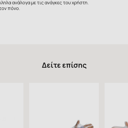
ληλα ανάλογα με τις ανάγκες του χρήστη.
τον πόνο.
Δείτε επίσης