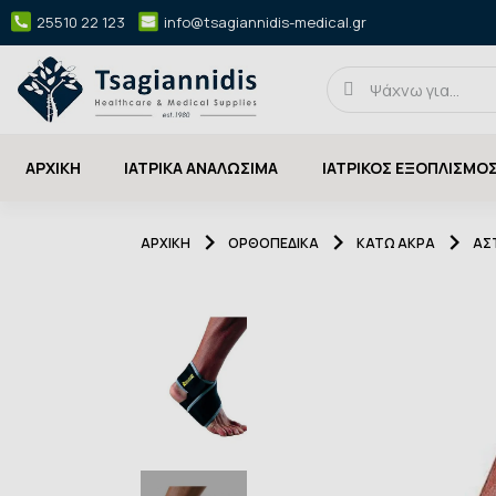
25510 22 123
info@tsagiannidis-medical.gr
ΑΡΧΙΚΉ
ΙΑΤΡΙΚΑ ΑΝΑΛΩΣΙΜΑ
ΙΑΤΡΙΚΟΣ ΕΞΟΠΛΙΣΜΟ
ΑΡΧΙΚΉ
ΟΡΘΟΠΕΔΙΚΑ
ΚΑΤΩ ΑΚΡΑ
ΑΣ