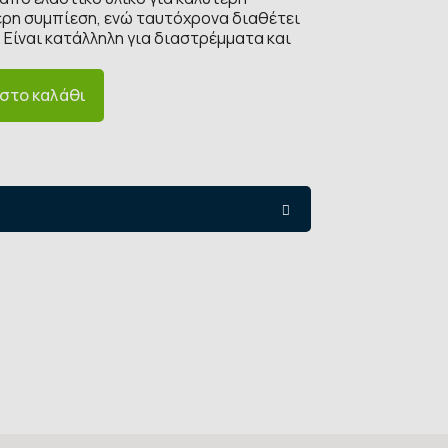
ρη συμπίεση, ενώ ταυτόχρονα διαθέτει
Είναι κατάλληλη για διαστρέμματα και
στο καλάθι