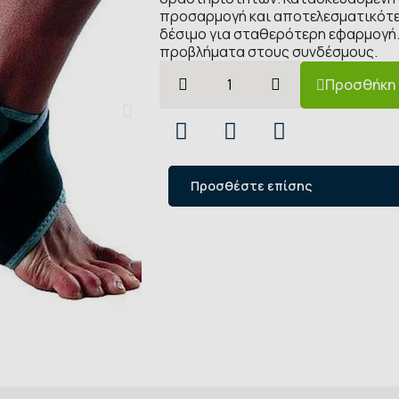
προσαρμογή και αποτελεσματικότε
δέσιμο για σταθερότερη εφαρμογή. 
προβλήματα στους συνδέσμους.
Προσθήκη 
Προσθέστε επίσης