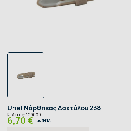
Uriel Νάρθηκας Δακτύλου 238
Κωδικός:
109009
6,70 €
με ΦΠΑ