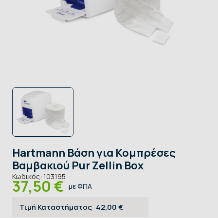
Hartmann Βάση για Κομπρέσες
Βαμβακιού Pur Zellin Box
Κωδικός:
103195
37,50 €
με ΦΠΑ
Τιμή Καταστήματος
42,00 €