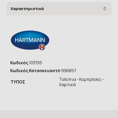
Χαρακτηριστικά
Κωδικός
103195
Κωδικός Κατασκευαστή
996857
Τολύπια - Κομπρέσες -
ΤΥΠOΣ
Χαρτικά