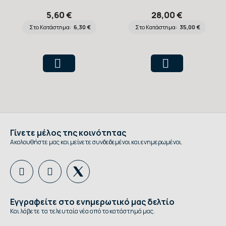
Πλυσίματος 1Lt
Πλυσίματος 5Lt
5,60 €
28,00 €
Στο Κατάστημα:
6,30 €
Στο Κατάστημα:
35,00 €
Γίνετε μέλος της κοινότητας
Ακολουθήστε μας και μείνετε συνδεδεμένοι και ενημερωμένοι.
Εγγραφείτε στο ενημερωτικό μας δελτίο
Και λάβετε τα τελευταία νέα από το κατάστημά μας.