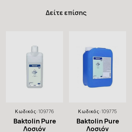
Δείτε επίσης
Κωδικός:
109776
Κωδικός:
109775
Baktolin Pure
Baktolin Pure
Λοσιόν
Λοσιόν