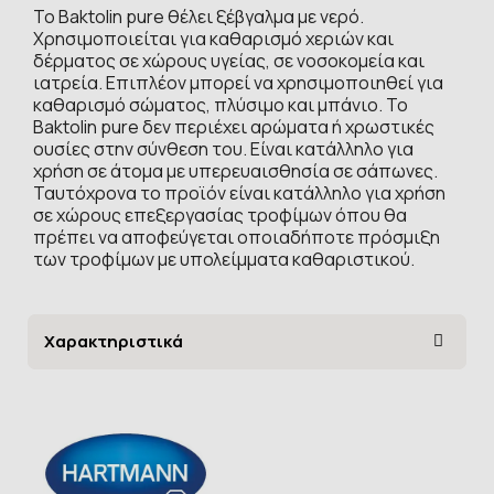
Το Baktolin pure θέλει ξέβγαλμα με νερό.
Χρησιμοποιείται για καθαρισμό χεριών και
δέρματος σε χώρους υγείας, σε νοσοκομεία και
ιατρεία. Επιπλέον μπορεί να χρησιμοποιηθεί για
καθαρισμό σώματος, πλύσιμο και μπάνιο. Το
Baktolin pure δεν περιέχει αρώματα ή χρωστικές
ουσίες στην σύνθεση του. Είναι κατάλληλο για
χρήση σε άτομα με υπερευαισθησία σε σάπωνες.
Ταυτόχρονα το προϊόν είναι κατάλληλο για χρήση
σε χώρους επεξεργασίας τροφίμων όπου θα
πρέπει να αποφεύγεται οποιαδήποτε πρόσμιξη
των τροφίμων με υπολείμματα καθαριστικού.
Χαρακτηριστικά