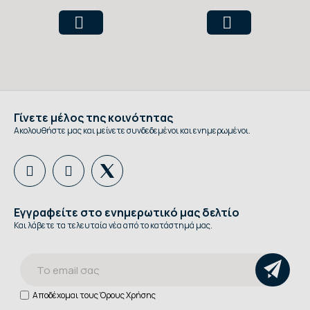
ml
Γίνετε μέλος της κοινότητας
Ακολουθήστε μας και μείνετε συνδεδεμένοι και ενημερωμένοι.
Εγγραφείτε στο ενημερωτικό μας δελτίο
Και λάβετε τα τελευταία νέα από το κατάστημά μας.
Αποδέχομαι τους
Όρους Χρήσης