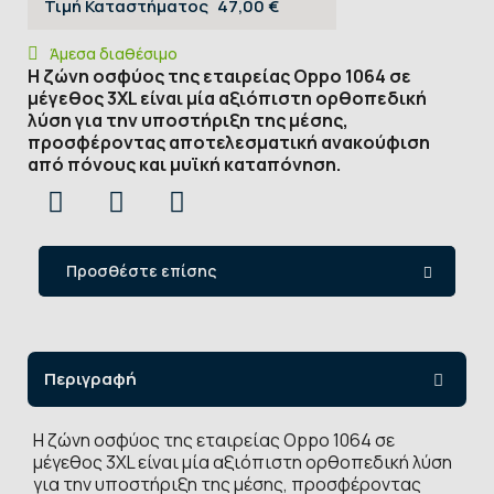
Τιμή Καταστήματος
47,00 €
Άμεσα διαθέσιμο
Η ζώνη οσφύος της εταιρείας Oppo 1064 σε
μέγεθος 3XL είναι μία αξιόπιστη ορθοπεδική
λύση για την υποστήριξη της μέσης,
προσφέροντας αποτελεσματική ανακούφιση
από πόνους και μυϊκή καταπόνηση.
Προσθέστε επίσης
Περιγραφή
Η ζώνη οσφύος της εταιρείας Oppo 1064 σε
μέγεθος 3XL είναι μία αξιόπιστη ορθοπεδική λύση
για την υποστήριξη της μέσης, προσφέροντας