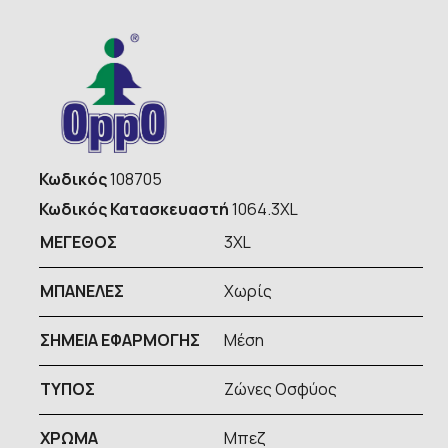
Κωδικός
108705
Κωδικός Κατασκευαστή
1064.3XL
ΜΕΓΕΘΟΣ
3XL
ΜΠΑΝΕΛΕΣ
Χωρίς
ΣΗΜΕΙΑ ΕΦΑΡΜΟΓΗΣ
Μέση
ΤΥΠOΣ
Ζώνες Οσφύος
ΧΡΩΜΑ
Μπεζ