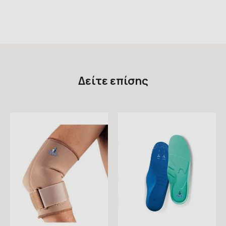
Δείτε επίσης