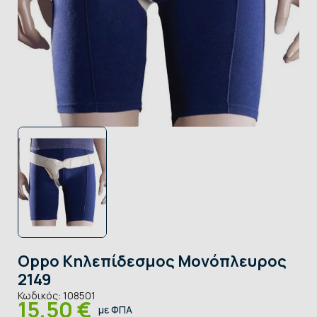
Oppo Κηλεπίδεσμος Μονόπλευρος
2149
Κωδικός:
108501
15,50 €
με ΦΠΑ