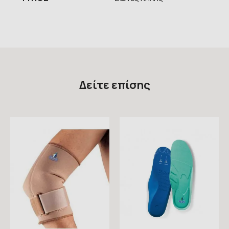
Δείτε επίσης