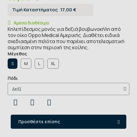
Τιμή Καταστήματος
17,00 €
Άμεσα διαθέσιμο
Κηλεπίδεσμος μονός για δεξιά βουβωνοκήλη από
τον οίκο Oppo Medical Αμερικής. Διαθέτει ειδικά
σχεδιασμένη πελότα που παρέχει αποτελεσματική
συμπίεση στην περιοχή της κοίλης.
Μέγεθος
S
Μ
L
XL
Πόδι
Προσθέστε επίσης