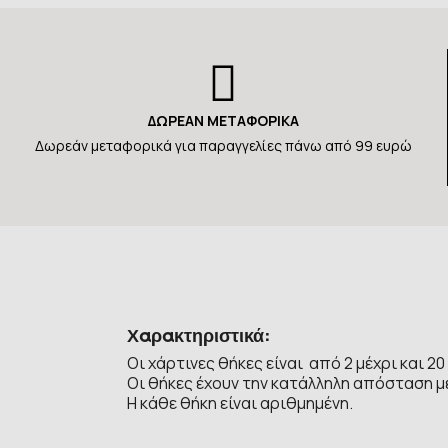
ΔΩΡΕΑΝ ΜΕΤΑΦΟΡΙΚΑ
Δωρεάν μεταφορικά για παραγγελίες πάνω από 99 ευρώ
Χαρακτηριστικά:
Οι χάρτινες θήκες είναι από 2 μέχρι και 2
Οι θήκες έχουν την κατάλληλη απόσταση με
Η κάθε θήκη είναι αριθμημένη.