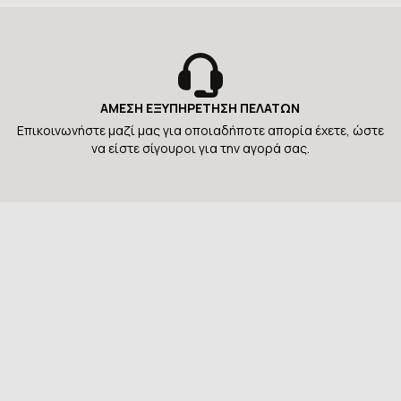
ΑΜΕΣΗ ΕΞΥΠΗΡΕΤΗΣΗ ΠΕΛΑΤΩΝ
Επικοινωνήστε μαζί μας για οποιαδήποτε απορία έχετε, ώστε
να είστε σίγουροι για την αγορά σας.