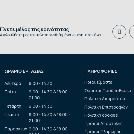
Γίνετε μέλος της κοινότητας
Ακολουθήστε μας και μείνετε συνδεδεμένοι και ενημερωμένοι.
ΩΡΑΡΙΟ ΕΡΓΑΣΙΑΣ
ΠΛΗΡΟΦΟΡΙΕΣ
Ποιοι είμαστε
Δευτέρα
9:00 - 14:30
Όροι και Προϋποθέσεις
Τρίτη
9:00 - 14:30 & 18:00 -
21:00
Πολιτική Απορρήτου
Τετάρτη
9:00 - 14:30
Πολιτική Επιστροφών
Πέμπτη
9:00 - 14:30 & 18:00 -
Πολιτική cookies
21:00
Τρόποι Αποστολής
Παρασκευή
9:00 - 14:30 & 18:00 -
Τρόποι Πληρωμής