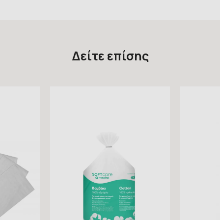
Δείτε επίσης