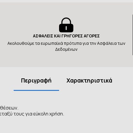
ΑΣΦΑΛΕΙΣ ΚΑΙ ΓΡΗΓΟΡΕΣ ΑΓΟΡΕΣ
Ακολουθούμε τα ευρωπαϊκά πρότυπα για την Ασφάλεια των
Δεδομένων
Περιγραφή
Χαρακτηριστικά
0 θέσεων.
ταξύ τους για εύκολη χρήση.