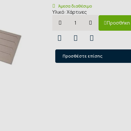
Άμεσα διαθέσιμο
Υλικό: Χάρτινες
Προσθήκη 
Προσθέστε επίσης