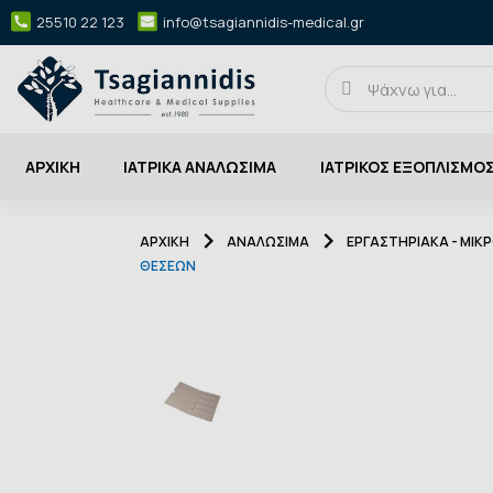
25510 22 123
info@tsagiannidis-medical.gr
ΑΡΧΙΚΉ
ΙΑΤΡΙΚΑ ΑΝΑΛΩΣΙΜΑ
ΙΑΤΡΙΚΟΣ ΕΞΟΠΛΙΣΜΟ
ΑΡΧΙΚΉ
ΑΝΑΛΩΣΙΜΑ
ΕΡΓΑΣΤΗΡΙΑΚΑ - ΜΙΚ
ΘΈΣΕΩΝ