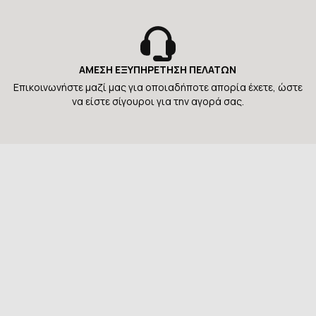
ΑΜΕΣΗ ΕΞΥΠΗΡΕΤΗΣΗ ΠΕΛΑΤΩΝ
Επικοινωνήστε μαζί μας για οποιαδήποτε απορία έχετε, ώστε
να είστε σίγουροι για την αγορά σας.