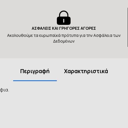
ΑΣΦΑΛΕΙΣ ΚΑΙ ΓΡΗΓΟΡΕΣ ΑΓΟΡΕΣ
Ακολουθούμε τα ευρωπαϊκά πρότυπα για την Ασφάλεια των
Δεδομένων
Περιγραφή
Χαρακτηριστικά
φια.