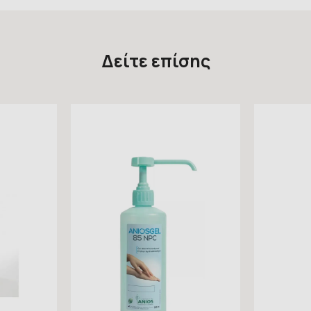
Δείτε επίσης