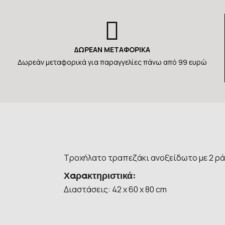
ΔΩΡΕΑΝ ΜΕΤΑΦΟΡΙΚΑ
Δωρεάν μεταφορικά για παραγγελίες πάνω από 99 ευρώ
Τροχήλατο τραπεζάκι ανοξείδωτο με 2 ρά
Χαρακτηριστικά:
Διαστάσεις: 42 x 60 x 80 cm