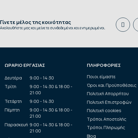
Γίνετε μέλος της κοινότητας
Ακολουθήστε μας και μείνετε συνδεδεμένοι και ενημερωμένοι.
ΩΡΑΡΙΟ ΕΡΓΑΣΙΑΣ
ΠΛΗΡΟΦΟΡΙΕΣ
Ποιοι είμαστε
Δευτέρα
9:00 - 14:30
Όροι και Προϋποθέσεις
Τρίτη
9:00 - 14:30 & 18:00 -
21:00
Πολιτική Απορρήτου
Τετάρτη
9:00 - 14:30
Πολιτική Επιστροφών
Πέμπτη
9:00 - 14:30 & 18:00 -
Πολιτική cookies
21:00
Τρόποι Αποστολής
Παρασκευή
9:00 - 14:30 & 18:00 -
Τρόποι Πληρωμής
21:00
Blog