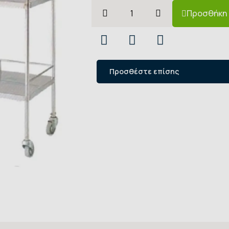
Προσθήκη 
Προσθέστε επίσης