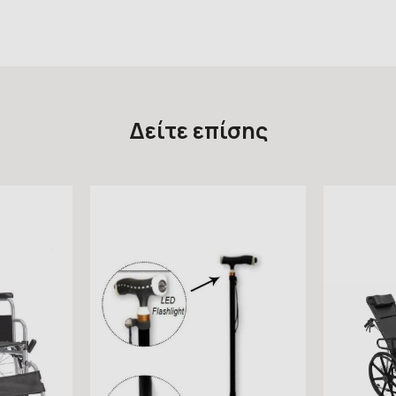
Δείτε επίσης