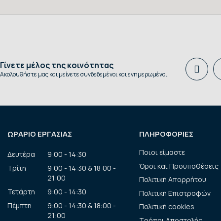
Γίνετε μέλος της κοινότητας
Ακολουθήστε μας και μείνετε συνδεδεμένοι και ενημερωμένοι.
ΩΡΑΡΙΟ ΕΡΓΑΣΙΑΣ
ΠΛΗΡΟΦΟΡΙΕΣ
Ποιοι είμαστε
Δευτέρα
9:00 - 14:30
Όροι και Προϋποθέσεις
Τρίτη
9:00 - 14:30 & 18:00 -
21:00
Πολιτική Απορρήτου
Τετάρτη
9:00 - 14:30
Πολιτική Επιστροφών
Πέμπτη
9:00 - 14:30 & 18:00 -
Πολιτική cookies
21:00
Τρόποι Αποστολής