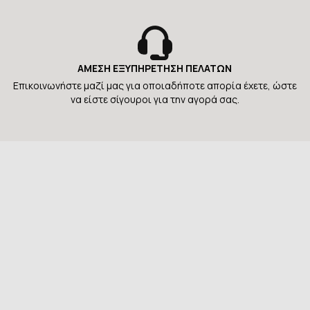
ΑΜΕΣΗ ΕΞΥΠΗΡΕΤΗΣΗ ΠΕΛΑΤΩΝ
Επικοινωνήστε μαζί μας για οποιαδήποτε απορία έχετε, ώστε
να είστε σίγουροι για την αγορά σας.