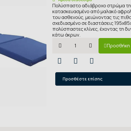
Πολύσπαστο αδιάβροχο στρώμα της 
κατασκευασμένο από μαλακό αφρολέ
του ασθενούς, μειώνοντας τις πιθ
σχεδιασμένο σε διαστάσεις 195x85
πολύσπαστες κλίνες, έχοντας τη δ
κάτω άκρων.
Προσθήκη 
Προσθέστε επίσης