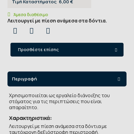
Τιμή Καταστήματος
6,00 €
Άμεσα διαθέσιμο
Λειτουργεί με πίεση ανάμεσα στα δόντια.
Προσθέστε επίσης
Περιγραφή
Χρησιμοποιείται ως εργαλείο διάνοιξης του
στόματος για τις περιπτώσεις που είναι
απαραίτητο.
Χαρακτηριστικά:
Λειτουργεί με πίεση ανάμεσα στα δόντια με
ταυτόχρονη δεξιόστροφη περιστροφή.