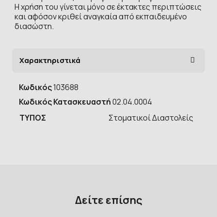
Η χρήση του γίνεται μόνο σε έκτακτες περιπτώσεις
και αφόσον κριθεί αναγκαία από εκπαιδευμένο
διασώστη.
Χαρακτηριστικά
Κωδικός
103688
Κωδικός Κατασκευαστή
02.04.0004
ΤΥΠOΣ
Στοματικοί Διαστολείς
Δείτε επίσης