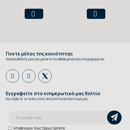
Premium 5lt
Γίνετε μέλος της κοινότητας
Ακολουθήστε μας και μείνετε συνδεδεμένοι και ενημερωμένοι.
Εγγραφείτε στο ενημερωτικό μας δελτίο
Και λάβετε τα τελευταία νέα από το κατάστημά μας.
Αποδέχομαι τους
Όρους Χρήσης