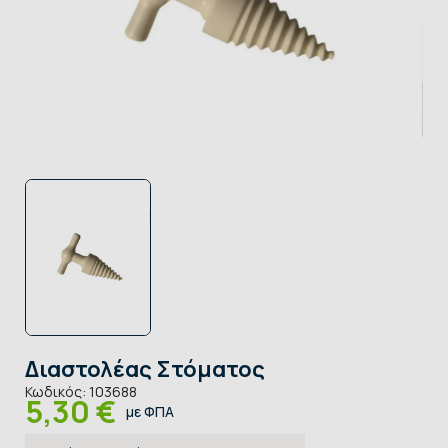
Διαστολέας Στόματος
Κωδικός:
103688
5,30 €
με ΦΠΑ