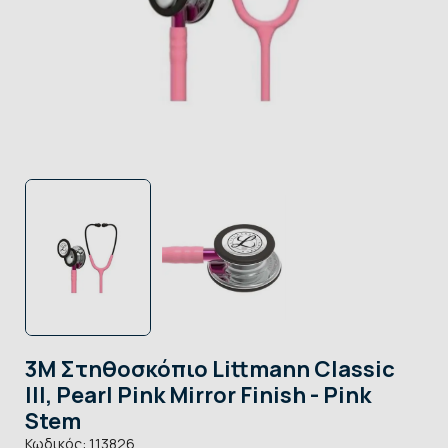
3M Στηθοσκόπιο Littmann Classic
III, Pearl Pink Mirror Finish - Pink
Stem
Κωδικός:
113826