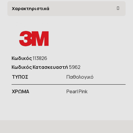
Χαρακτηριστικά
Κωδικός
113826
Κωδικός Κατασκευαστή
5962
ΤΥΠOΣ
Παθολογικό
ΧΡΩΜΑ
Pearl Pink