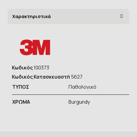
Χαρακτηριστικά
Κωδικός
100373
Κωδικός Κατασκευαστή
5627
ΤΥΠOΣ
Παθολογικό
ΧΡΩΜΑ
Burgundy