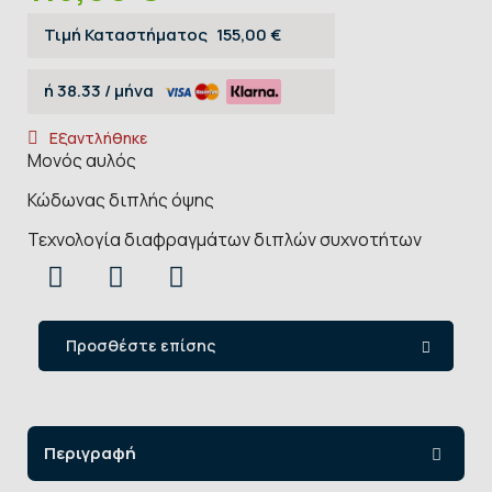
Τιμή Καταστήματος
155,00 €
ή
38.33
/ μήνα
Εξαντλήθηκε
Μονός αυλός
Κώδωνας διπλής όψης
Τεχνολογία διαφραγμάτων διπλών συχνοτήτων
Προσθέστε επίσης
Περιγραφή