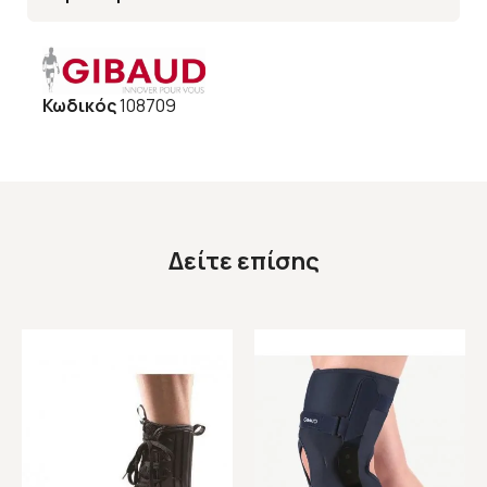
Κωδικός
108709
Δείτε επίσης