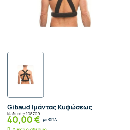
Gibaud Ιμάντας Κυφώσεως
Κωδικός:
108709
40,00 €
με ΦΠΑ
Άμεσα διαθέσιμο