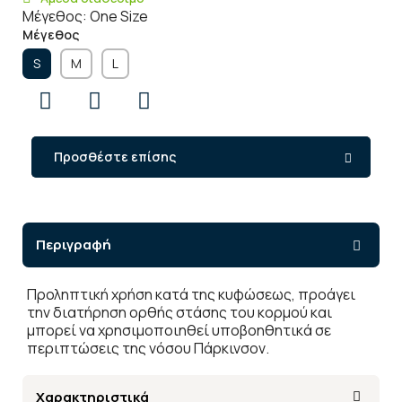
Μέγεθος: One Size
Μέγεθος
S
Μ
L
Προσθέστε επίσης
Περιγραφή
Προληπτική χρήση κατά της κυφώσεως, προάγει
την διατήρηση ορθής στάσης του κορμού και
μπορεί να χρησιμοποιηθεί υποβοηθητικά σε
περιπτώσεις της νόσου Πάρκινσον.
Χαρακτηριστικά