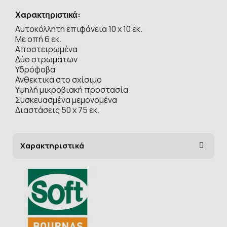
Χαρακτηριστικά:
Αυτοκόλλητη επιφάνεια 10 x 10 εκ.
Με οπή 6 εκ.
Αποστειρωμένα
Δύο στρωμάτων
Υδρόφοβα
Ανθεκτικά στο σχίσιμο
Υψηλή μικροβιακή προστασία
Συσκευασμένα μεμονομένα
Διαστάσεις 50 x 75 εκ.
Χαρακτηριστικά