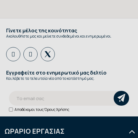
Γίνετε μέλος της κοινότητας
Ακολουθήστε μας και μείνετε συνδεδεμένοι και ενημερωμένοι.
Εγγραφείτε στο ενημερωτικό μας δελτίο
Και λάβετε τα τελευταία νέα από το κατάστημά μας.
Αποδέχομαι τους
Όρους Χρήσης
ΩΡΑΡΙΟ ΕΡΓΑΣΙΑΣ