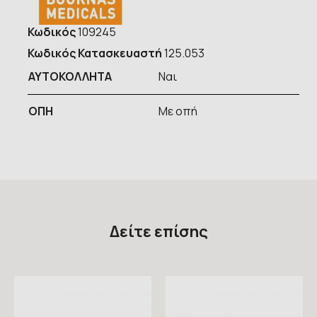
Κωδικός
109245
Κωδικός Κατασκευαστή
125.053
ΑΥΤΟΚΟΛΛΗΤΑ
Ναι
ΟΠΗ
Με οπή
Δείτε επίσης