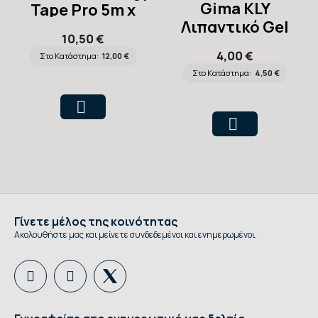
Gima KLY
Tape Pro 5m x
Λιπαντικό Gel
5cm Skin 34757
10,50 €
29959
4,00 €
Στο Κατάστημα:
12,00 €
Στο Κατάστημα:
4,50 €
Γίνετε μέλος της κοινότητας
Ακολουθήστε μας και μείνετε συνδεδεμένοι και ενημερωμένοι.