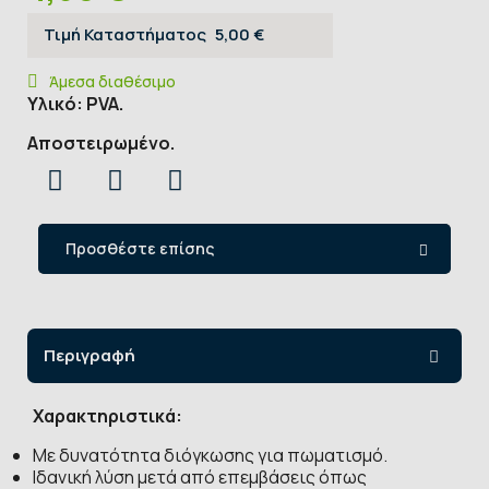
Τιμή Καταστήματος
5,00 €
Άμεσα διαθέσιμο
Υλικό: PVA.
Αποστειρωμένο.
Προσθέστε επίσης
Περιγραφή
Χαρακτηριστικά:
Με δυνατότητα διόγκωσης για πωματισμό.
Ιδανική λύση μετά από επεμβάσεις όπως