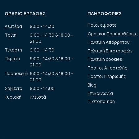
ΩΡΑΡΙΟ ΕΡΓΑΣΙΑΣ
ΠΛΗΡΟΦΟΡΙΕΣ
Ποιοι είμαστε
Δευτέρα
9:00 - 14:30
Όροι και Προϋποθέσεις
Τρίτη
9:00 - 14:30 & 18:00 -
21:00
Πολιτική Απορρήτου
Τετάρτη
9:00 - 14:30
Πολιτική Επιστροφών
Πέμπτη
9:00 - 14:30 & 18:00 -
Πολιτική cookies
21:00
Τρόποι Αποστολής
Παρασκευή
9:00 - 14:30 & 18:00 -
Τρόποι Πληρωμής
21:00
Blog
Σάββατο
9:00 - 14:00
Επικοινωνία
Κυριακή
Κλειστά
Πιστοποίηση