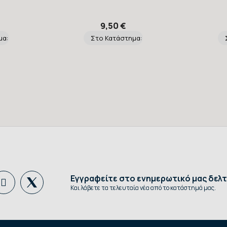
9,50 €
μα:
Στο Κατάστημα:
Εγγραφείτε στο ενημερωτικό μας δελτ
Και λάβετε τα τελευταία νέα από το κατάστημά μας.