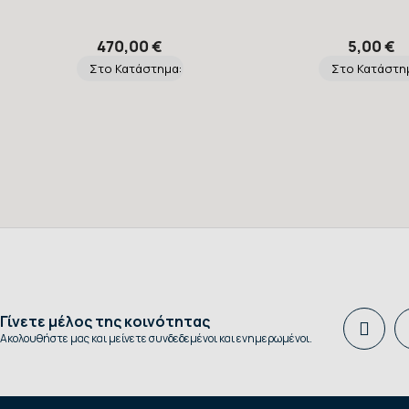
470,00 €
5,00 €
Στο Κατάστημα:
Στο Κατάστη
Γίνετε μέλος της κοινότητας
Ακολουθήστε μας και μείνετε συνδεδεμένοι και ενημερωμένοι.