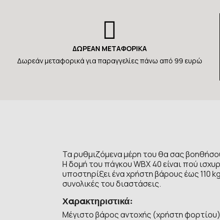
ΔΩΡΕΑΝ ΜΕΤΑΦΟΡΙΚΑ
Δωρεάν μεταφορικά για παραγγελίες πάνω από 99 ευρώ
Τα ρυθμιζόμενα μέρη του θα σας βοηθήσο
Η δομή του πάγκου WBX 40 είναι πού ισχυρ
υποστηρίξει ένα χρήστη βάρους έως 110 kg
συνολικές του διαστάσεις.
Χαρακτηριστικά:
Μέγιστο βάρος αντοχής (χρήστη φορτίου):