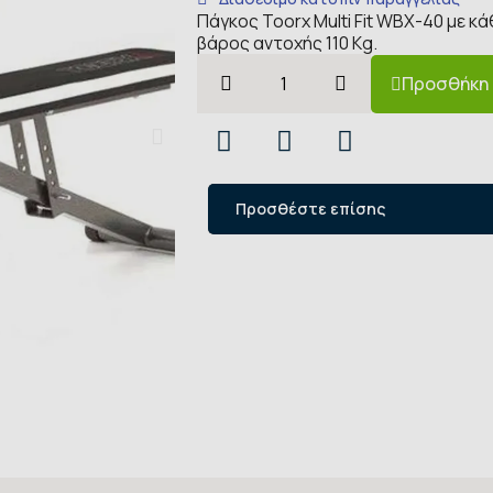
Πάγκος Toorx Multi Fit WBX-40 με 
βάρος αντοχής 110 Kg.
Προσθήκη 
Προσθέστε επίσης