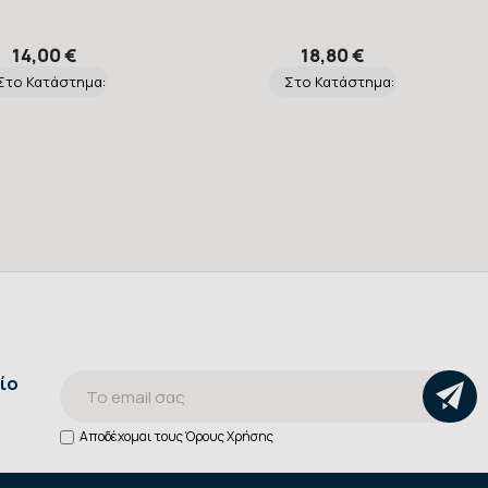
14,00 €
18,80 €
Στο Κατάστημα:
Στο Κατάστημα:
ίο
Αποδέχομαι τους
Όρους Χρήσης