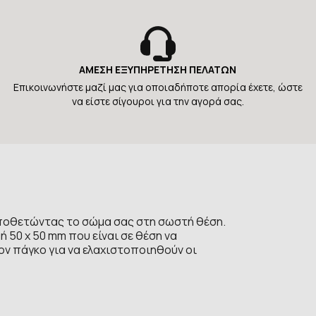
ΑΜΕΣΗ ΕΞΥΠΗΡΕΤΗΣΗ ΠΕΛΑΤΩΝ
Επικοινωνήστε μαζί μας για οποιαδήποτε απορία έχετε, ώστε
να είστε σίγουροι για την αγορά σας.
ποθετώντας το σώμα σας στη σωστή θέση.
 50 x 50 mm που είναι σε θέση να
τον πάγκο για να ελαχιστοποιηθούν οι