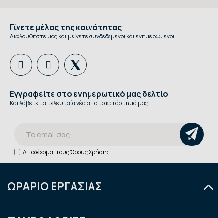
Γίνετε μέλος της κοινότητας
Ακολουθήστε μας και μείνετε συνδεδεμένοι και ενημερωμένοι.
Εγγραφείτε στο ενημερωτικό μας δελτίο
Και λάβετε τα τελευταία νέα από το κατάστημά μας.
Αποδέχομαι τους
Όρους Χρήσης
ΩΡΑΡΙΟ ΕΡΓΑΣΙΑΣ
Δευτέρα
9:00 - 14:30