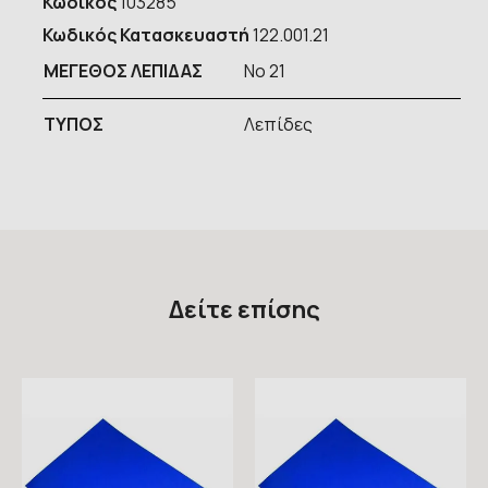
Κωδικός
103285
Κωδικός Κατασκευαστή
122.001.21
ΜΕΓΕΘΟΣ ΛΕΠΙΔΑΣ
No 21
ΤΥΠOΣ
Λεπίδες
Δείτε επίσης