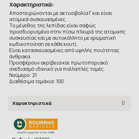
Χαρακτηριστικά:
Αποστειρώνονται με ακτινοβολία Γ και είναι
ατομικά συσκευασμένες.
Το μέγεθος της λεπίδας είναι σαφώς
προσδιορισμένο στην πίσω πλευρά της ατομικής
συσκευσίας και με αυτοκόλλητο με χρωματική
κωδικοποίηση σε κάθε κουτί.
Είναι κατασκευασμένες από υψηλής ποιότητας
άνθρακα.
Προσφέρουν ακρίβεια και πρωτοποριακό
σχεδιασμό ιδανικό για πολλαπλές τομές.
Νούμερο: 21
Διαθέσιμα τεμάχια: 100
Χαρακτηριστικά