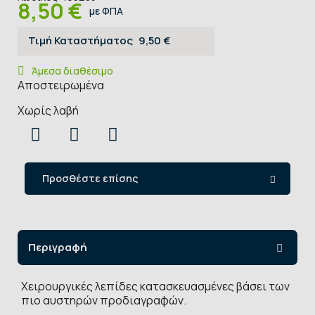
8,50 €
με ΦΠΑ
Τιμή Καταστήματος
9,50 €
Άμεσα διαθέσιμο
Αποστειρωμένα
Χωρίς λαβή
Προσθέστε επίσης
Περιγραφή
Χειρουργικές λεπίδες κατασκευασμένες βάσει των
πιο αυστηρών προδιαγραφών.