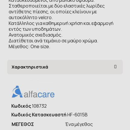
Σταθεροποιείται με δύο ελαστικές λωρίδες
αντίθετης πίεσης, οι οποίες κλείνουν με
αυτοκόλλητο velcro.
Κατάλληλος για καθημερινή χρήση και εφαρμογή
εντός των υποδημάτων.
Ανατομικός σχεδιασμός.
Διατίθεται ανά τεμάχιο σε μαύρο χρώμα.
Μέγεθος: One size.
Χαρακτηριστικά
Κωδικός
108732
Κωδικός Κατασκευαστή
HF-6015B
ΜΕΓΕΘΟΣ
Ένα μέγεθος