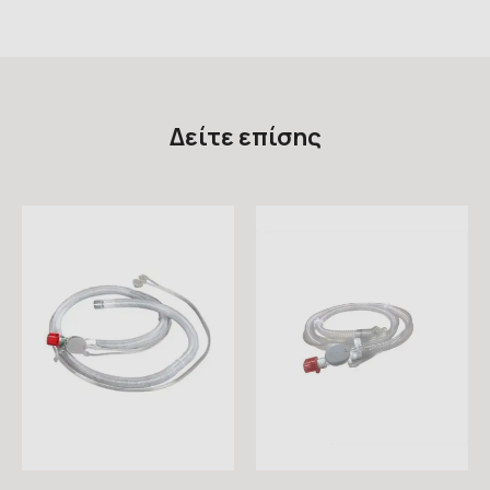
Δείτε επίσης