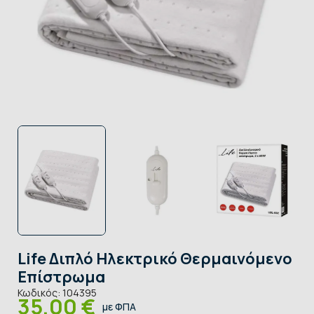
Life Διπλό Ηλεκτρικό Θερμαινόμενο
Επίστρωμα
Κωδικός:
104395
35,00 €
με ΦΠΑ