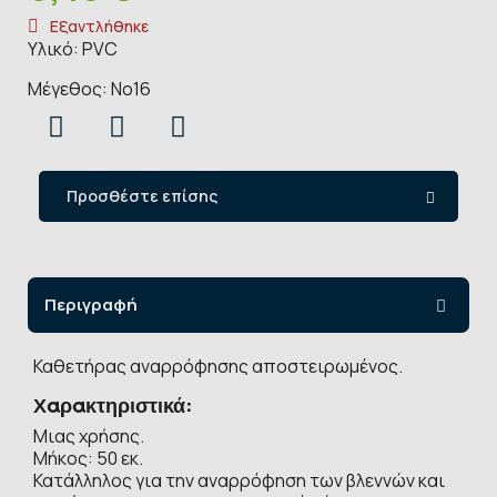
Εξαντλήθηκε
Υλικό: PVC
Μέγεθος: Νο16
Προσθέστε επίσης
Περιγραφή
Καθετήρας αναρρόφησης αποστειρωμένος.
Χαρακτηριστικά:
Μιας χρήσης.
Μήκος: 50 εκ.
Κατάλληλος για την αναρρόφηση των βλεννών και