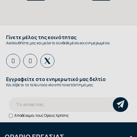
Γίνετε μέλος της κοινότητας
Ακολουθήστε μας και μείνετε συνδεδεμένοι και ενημερωμένοι.
Εγγραφείτε στο ενημερωτικό μας δελτίο
Και λάβετε τα τελευταία νέα από το κατάστημά μας.
Αποδέχομαι τους
Όρους Χρήσης