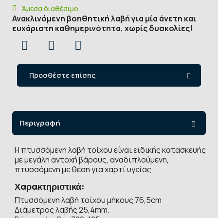
Άμεσα διαθέσιμο
Ανακλινόμενη βοηθητική λαβή για μία άνετη και
ευχάριστη καθημερινότητα, χωρίς δυσκολίες!
Προσθέστε επίσης
Περιγραφή
Η πτυσσόμενη λαβή τοίχου είναι ειδικής κατασκευής
με μεγάλη αντοχή βάρους, αναδιπλούμενη,
πτυσσόμενη με θέση για χαρτί υγείας.
Χαρακτηριστικά:
Πτυσσόμενη λαβή τοίχου μήκους 76,5cm
Διάμετρος λαβής 25,4mm.