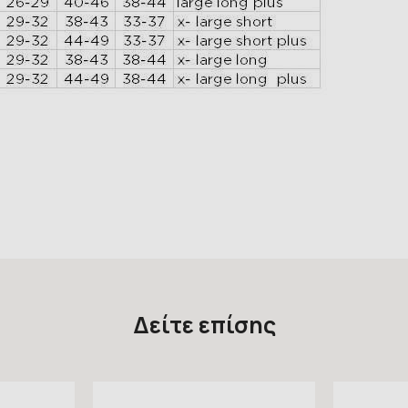
Δείτε επίσης