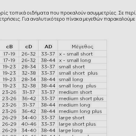
ρίς τοπικά οιδήματα που προκαλούν ασυμμετρίες. Σε περί
ετρήσεις. Για αναλυτικότερο πίνακα μεγεθών παρακαλούμε 