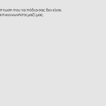
πτωση που τα πόδια σας δεν είναι
επικοινωνήστε μαζί μας.