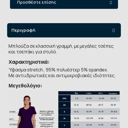
Προσθέστε επίσης
Περιγραφή
Μπλούζα σε κλασσική γραμμή, με μεγάλες τσέπες
και τσεπάκι για στυλό.
Χαρακτηριστικά:
Ύφασμα stretch , 95% πολυέστερ 5% spandex.
Με αντιιδρωτικές και αντιμικροβιακές ιδιότητες.
Μεγεθολόγιο: