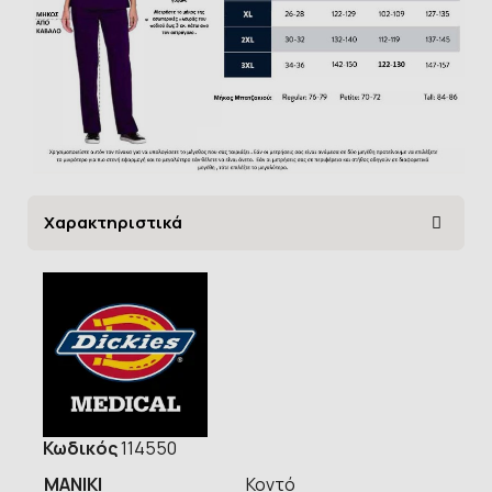
Χαρακτηριστικά
Κωδικός
114550
ΜΑΝΙΚΙ
Κοντό