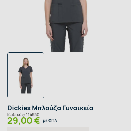
Dickies Μπλούζα Γυναικεία
Κωδικός:
114550
29,00 €
με ΦΠΑ