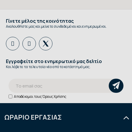
Γίνετε μέλος της κοινότητας
Ακολουθήστε μας και μείνετε συνδεδεμένοι και ενημερωμένοι.
Εγγραφείτε στο ενημερωτικό μας δελτίο
Και λάβετε τα τελευταία νέα από το κατάστημά μας.
Αποδέχομαι τους
Όρους Χρήσης
ΩΡΑΡΙΟ ΕΡΓΑΣΙΑΣ
Δευτέρα
9:00 - 14:30