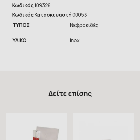
Κωδικός
109328
Κωδικός Κατασκευαστή
00053
ΤΥΠOΣ
Νεφροειδές
ΥΛΙΚΟ
Inox
Δείτε επίσης