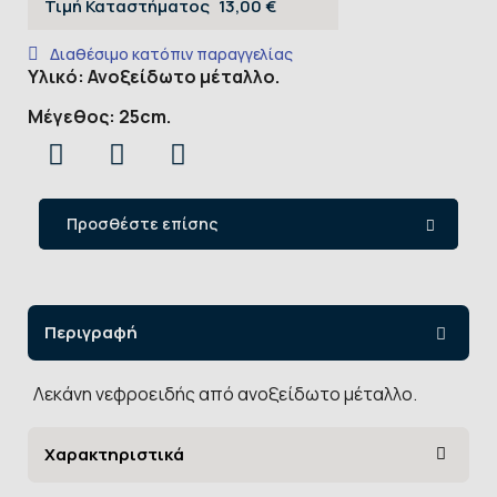
Τιμή Καταστήματος
13,00 €
Διαθέσιμο κατόπιν παραγγελίας
Υλικό: Ανοξείδωτο μέταλλο.
Μέγεθος: 25cm.
Προσθέστε επίσης
Περιγραφή
Λεκάνη νεφροειδής από ανοξείδωτο μέταλλο.
Χαρακτηριστικά