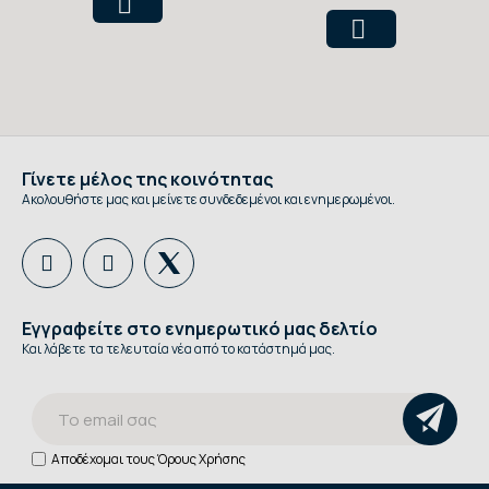
Γίνετε μέλος της κοινότητας
Ακολουθήστε μας και μείνετε συνδεδεμένοι και ενημερωμένοι.
Εγγραφείτε στο ενημερωτικό μας δελτίο
Και λάβετε τα τελευταία νέα από το κατάστημά μας.
Αποδέχομαι τους
Όρους Χρήσης