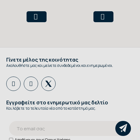
Premium 5lt
Γίνετε μέλος της κοινότητας
Ακολουθήστε μας και μείνετε συνδεδεμένοι και ενημερωμένοι.
Εγγραφείτε στο ενημερωτικό μας δελτίο
Και λάβετε τα τελευταία νέα από το κατάστημά μας.
Αποδέχομαι τους
Όρους Χρήσης