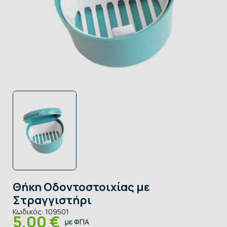
Θήκη Οδοντοστοιχίας με
Στραγγιστήρι
Κωδικός:
109501
5,00 €
με ΦΠΑ