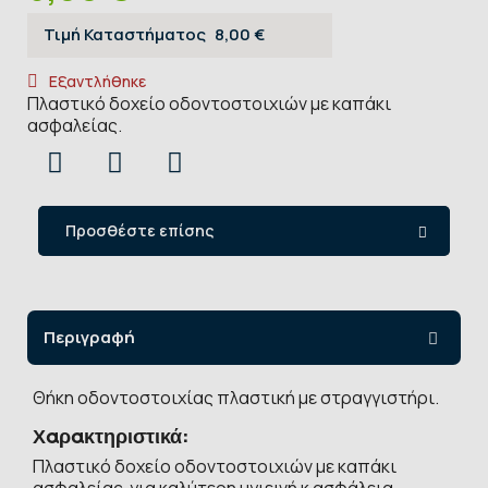
Τιμή Καταστήματος
8,00 €
Εξαντλήθηκε
Πλαστικό δοχείο οδοντοστοιχιών με καπάκι
ασφαλείας.
Προσθέστε επίσης
Περιγραφή
Θήκη οδοντοστοιχίας πλαστική με στραγγιστήρι.
Χαρακτηριστικά:
Πλαστικό δοχείο οδοντοστοιχιών με καπάκι
ασφαλείας για καλύτερη υγιεινή κ ασφάλεια.