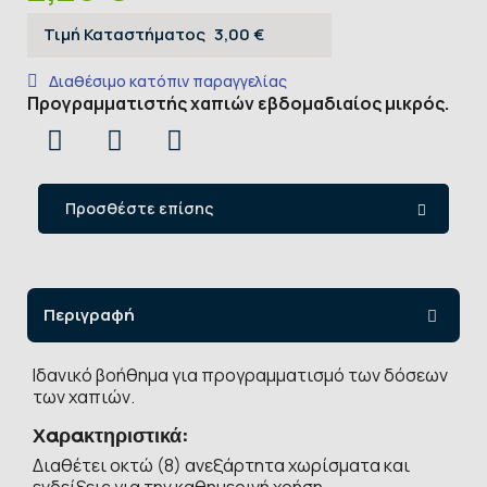
Τιμή Καταστήματος
3,00 €
Διαθέσιμο κατόπιν παραγγελίας
Προγραμματιστής χαπιών εβδομαδιαίος μικρός.
Προσθέστε επίσης
Περιγραφή
Ιδανικό βοήθημα για προγραμματισμό των δόσεων
των χαπιών.
Χαρακτηριστικά:
Διαθέτει οκτώ (8) ανεξάρτητα χωρίσματα και
ενδείξεις για την καθημερινή χρήση.