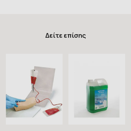
Δείτε επίσης