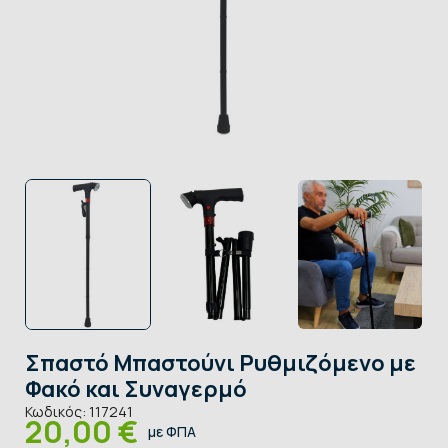
Σπαστό Μπαστούνι Ρυθμιζόμενο με
Φακό και Συναγερμό
Κωδικός:
117241
20,00 €
με ΦΠΑ